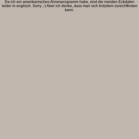
Da ich ein amerikanisches Ahnenprogramm habe, sind die meisten Eckdaten
leider in englisch. Sorry ;-) Aber ich denke, dass man sich trotzdem zurechtfinden
kann.