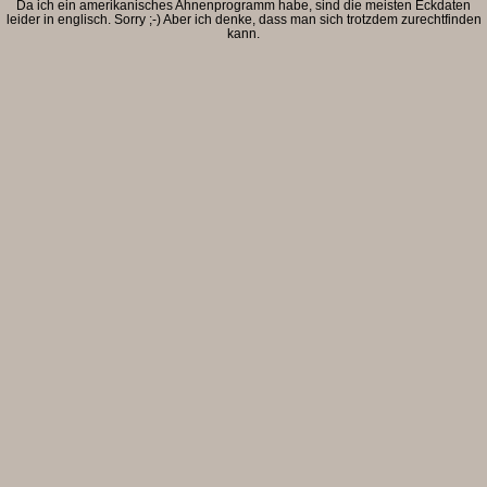
Da ich ein amerikanisches Ahnenprogramm habe, sind die meisten Eckdaten
leider in englisch. Sorry ;-) Aber ich denke, dass man sich trotzdem zurechtfinden
kann.