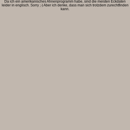
Da ich ein amerikanisches Ahnenprogramm habe, sind die meisten Eckdaten
leider in englisch. Sorry ;-) Aber ich denke, dass man sich trotzdem zurechtfinden
kann.