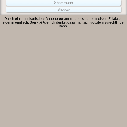
Shammuah
Shobab
Da ich ein amerikanisches Ahnenprogramm habe, sind die meisten Eckdaten
leider in englisch. Sorry ;-) Aber ich denke, dass man sich trotzdem zurechtfinden
kann.